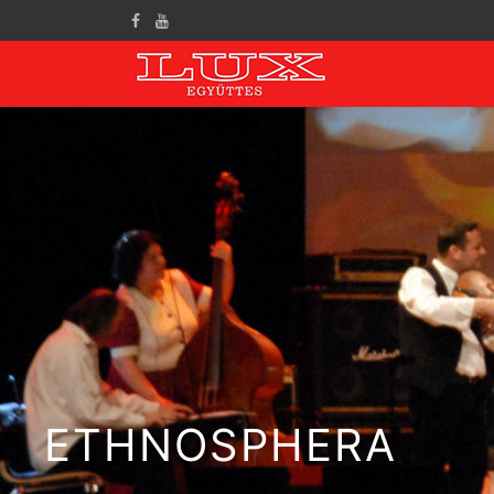
ETHNOSPHERA